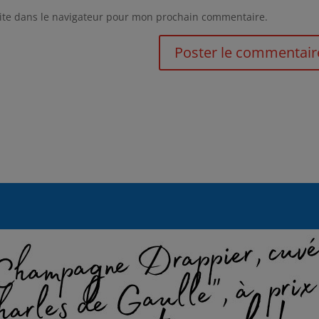
ite dans le navigateur pour mon prochain commentaire.