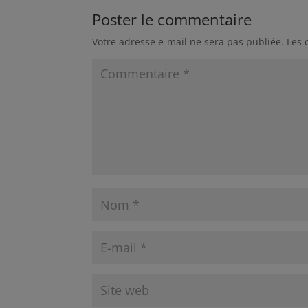
Poster le commentaire
Votre adresse e-mail ne sera pas publiée.
Les 