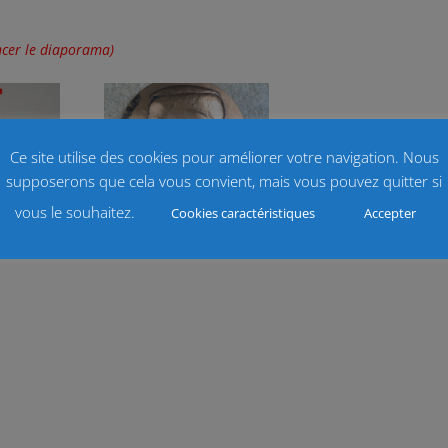
ancer le diaporama)
Ce site utilise des cookies pour améliorer votre navigation. Nous
supposerons que cela vous convient, mais vous pouvez quitter si
vous le souhaitez.
Cookies caractéristiques
Accepter