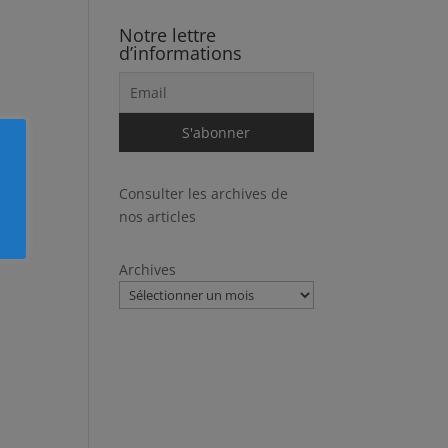
Notre lettre
d’informations
Consulter les archives de
nos articles
Archives