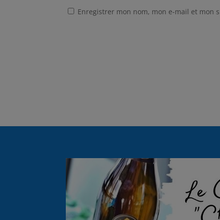
Enregistrer mon nom, mon e-mail et mon s