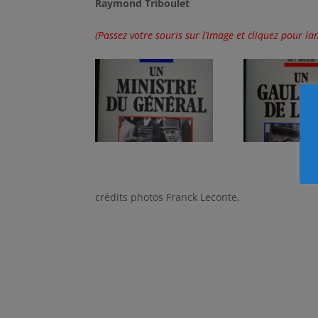
Raymond Triboulet
(Passez votre souris sur l’image et cliquez pour l
crédits photos Franck Leconte.