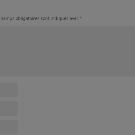
champs obligatoires sont indiqués avec
*