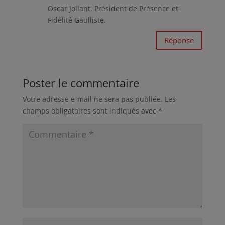
Oscar Jollant, Président de Présence et
Fidélité Gaulliste.
Réponse
Poster le commentaire
Votre adresse e-mail ne sera pas publiée.
Les
champs obligatoires sont indiqués avec
*