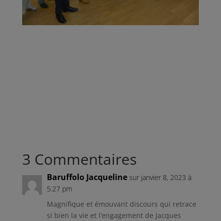
3 Commentaires
Baruffolo Jacqueline
sur janvier 8, 2023 à
5:27 pm
Magnifique et émouvant discours qui retrace
si bien la vie et l’engagement de Jacques