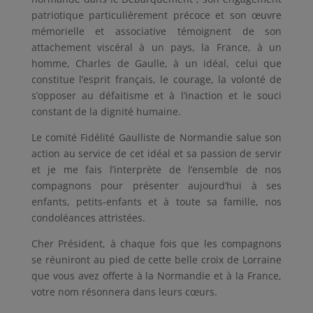
patriotique particulièrement précoce et son œuvre
mémorielle et associative témoignent de son
attachement viscéral à un pays, la France, à un
homme, Charles de Gaulle, à un idéal, celui que
constitue l’esprit français, le courage, la volonté de
s’opposer au défaitisme et à l’inaction et le souci
constant de la dignité humaine.
Le comité Fidélité Gaulliste de Normandie salue son
action au service de cet idéal et sa passion de servir
et je me fais l’interprète de l’ensemble de nos
compagnons pour présenter aujourd’hui à ses
enfants, petits-enfants et à toute sa famille, nos
condoléances attristées.
Cher Président, à chaque fois que les compagnons
se réuniront au pied de cette belle croix de Lorraine
que vous avez offerte à la Normandie et à la France,
votre nom résonnera dans leurs cœurs.