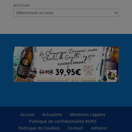
Archives
Accueil
Actualités
Mentions Légales
Politique de confidentialité RGPD
Politique de Cookies
Contact
Adhérer