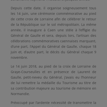
Depuis cette date, il organise soigneusement tous
les 14 juin, une cérémonie commémorative au pied
de cette croix de Lorraine afin de célébrer le retour
de la République sur le sol métropolitain. La même
année, il inaugure à Caen une stèle à l’effigie du
Général de Gaulle et sera, depuis lors, l’artisan des
célébrations commémoratives caennaises marquant,
d’une part, l’Appel du Général de Gaulle, chaque 18
juin et, d’autre part, le décès du Général chaque 9
novembre.
Le 14 juin 2018, au pied de la croix de Lorraine de
Graye-Courseulles et en présence de Laurent de
Gaulle, petit-neveu du Général, j’avais eu l’honneur
de lui remettre la médaille du Tourisme au titre de
sa contribution majeure au tourisme de mémoire en
Normandie.
Préoccupé par l’ardente nécessité de transmettre la