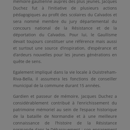
mémoire gaullienne auprès des plus jeunes, Jacques
Duchez fut à l’initiative de plusieurs actions
pédagogiques au profit des scolaires du Calvados et
sera nommé membre du jury départemental du
concours national de la Résistance et de la
déportation du Calvados. Pour lui, le Gaullisme
devait toujours constituer une référence mais aussi
et surtout une source d’inspiration, d’espérance et
d’ardeurs nouvelles pour les jeunes générations en
quête de sens.
Egalement impliqué dans la vie locale à Ouistreham-
Riva-Bella, il assumera les fonctions de conseiller
municipal de la commune durant 15 années.
Gardien et passeur de mémoire, Jacques Duchez a
considérablement contribué à l’enrichissement du
patrimoine mémoriel au sein de l’espace historique
de la bataille de Normandie et à une meilleure
connaissance de l’histoire de la Résistance
normande dans le Débarquement ; son engagement