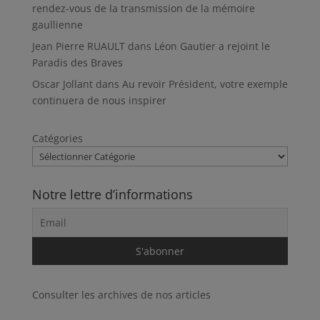
rendez-vous de la transmission de la mémoire
gaullienne
Jean Pierre RUAULT
dans
Léon Gautier a rejoint le
Paradis des Braves
Oscar Jollant
dans
Au revoir Président, votre exemple
continuera de nous inspirer
Catégories
Notre lettre d’informations
Consulter les archives de nos articles