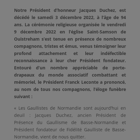
Notre Président d’honneur Jacques Duchez, est
décédé le samedi 3 décembre 2022, à l’âge de 94
ans. La cérémonie religieuse organisée le vendredi
9 décembre 2022 en l’église Saint-Samson de
Ouistreham s’est tenue en présence de nombreux
compagnons, tristes et émus, venus témoigner leur
profond attachement et leur indéfectible
reconnaissance à leur cher Président fondateur.
Entouré d’un nombre appréciable de porte-
drapeaux du monde associatif combattant et
mémoriel, le Président Franck Leconte a prononcé,
au nom de tous nos compagnons, l’éloge funèbre
suivant :
« Les Gaullistes de Normandie sont aujourd’hui en
deuil : Jacques Duchez, ancien Président de
Présence du Gaullisme de Basse-Normandie et
Président fondateur de Fidélité Gaulliste de Basse-
Normandie, vient de nous quitter.