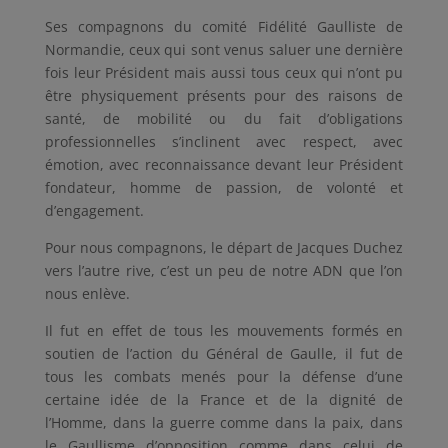
Ses compagnons du comité Fidélité Gaulliste de
Normandie, ceux qui sont venus saluer une dernière
fois leur Président mais aussi tous ceux qui n’ont pu
être physiquement présents pour des raisons de
santé, de mobilité ou du fait d’obligations
professionnelles s’inclinent avec respect, avec
émotion, avec reconnaissance devant leur Président
fondateur, homme de passion, de volonté et
d’engagement.
Pour nous compagnons, le départ de Jacques Duchez
vers l’autre rive, c’est un peu de notre ADN que l’on
nous enlève.
Il fut en effet de tous les mouvements formés en
soutien de l’action du Général de Gaulle, il fut de
tous les combats menés pour la défense d’une
certaine idée de la France et de la dignité de
l’Homme, dans la guerre comme dans la paix, dans
le Gaullisme d’opposition comme dans celui de