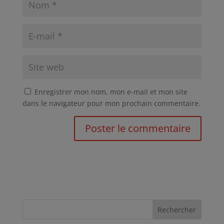
Enregistrer mon nom, mon e-mail et mon site
dans le navigateur pour mon prochain commentaire.