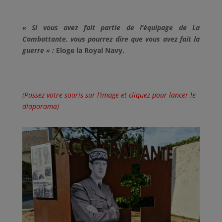
« Si vous avez fait partie de l’équipage de La
Combattante, vous pourrez dire que vous avez fait la
guerre » :
Eloge la Royal Navy.
(Passez votre souris sur l’image et cliquez pour lancer le
diaporama)