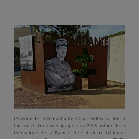
L’Avenue de La Combattante à Courseulles-sur-Mer a
fait l’objet d’une scénographie en 2018 autour de la
thématique de la France Libre et de ce bâtiment