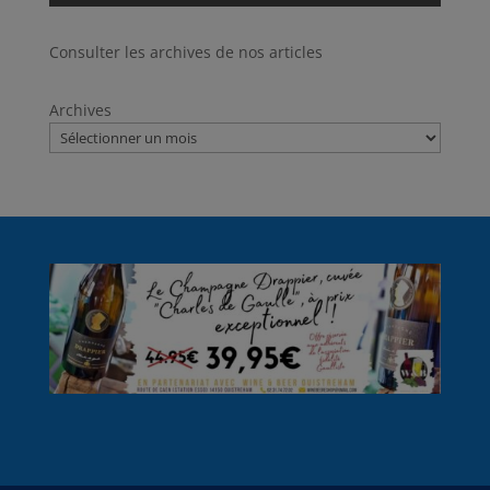
Consulter les archives de nos articles
Archives