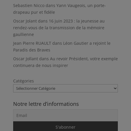
Sebastien Nicco
dans
Yann Vaugeois, un porte-
drapeau pur et fidèle
Oscar Jolant
dans
16 juin 2023 : la jeunesse au
rendez-vous de la transmission de la mémoire
gaullienne
Jean Pierre RUAULT
dans
Léon Gautier a rejoint le
Paradis des Braves
Oscar Jollant
dans
Au revoir Président, votre exemple
continuera de nous inspirer
Catégories
Notre lettre d’informations