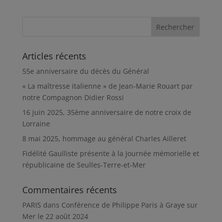
Articles récents
55e anniversaire du décès du Général
« La maîtresse italienne » de Jean-Marie Rouart par
notre Compagnon Didier Rossi
16 juin 2025, 35ème anniversaire de notre croix de
Lorraine
8 mai 2025, hommage au général Charles Ailleret
Fidélité Gaulliste présente à la Journée mémorielle et
républicaine de Seulles-Terre-et-Mer
Commentaires récents
PARIS
dans
Conférence de Philippe Paris à Graye sur
Mer le 22 août 2024