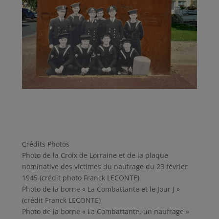
Crédits Photos
Photo de la Croix de Lorraine et de la plaque
nominative des victimes du naufrage du 23 février
1945 (crédit photo Franck LECONTE)
Photo de la borne « La Combattante et le Jour J »
(crédit Franck LECONTE)
Photo de la borne « La Combattante, un naufrage »