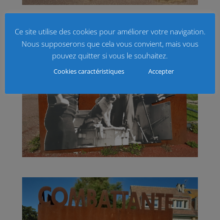
Ce site utilise des cookies pour améliorer votre navigation.
Nous supposerons que cela vous convient, mais vous
pouvez quitter si vous le souhaitez.
Cookies caractéristiques
Accepter