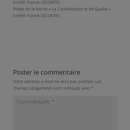
(crédit Franck LECONTE)
Photo de la borne « La Combattante et de Gaulle »
(crédit Franck LECONTE)
Poster le commentaire
Votre adresse e-mail ne sera pas publiée.
Les
champs obligatoires sont indiqués avec
*