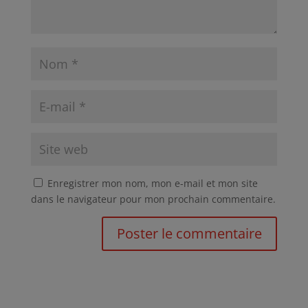
Enregistrer mon nom, mon e-mail et mon site
dans le navigateur pour mon prochain commentaire.