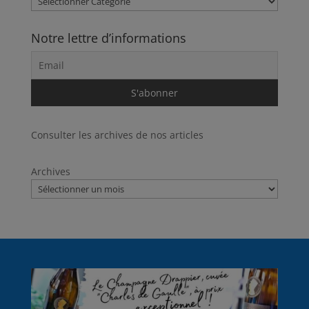
Notre lettre d’informations
Consulter les archives de nos articles
Archives