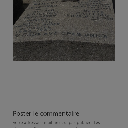
Poster le commentaire
Votre adresse e-mail ne sera pas publiée.
Les