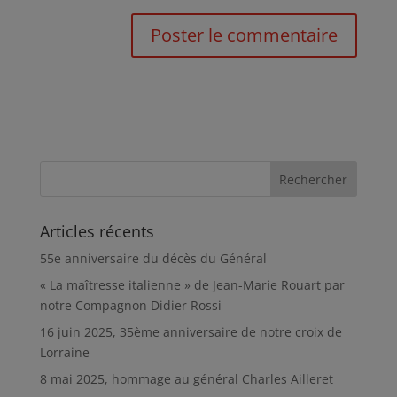
Articles récents
55e anniversaire du décès du Général
« La maîtresse italienne » de Jean-Marie Rouart par
notre Compagnon Didier Rossi
16 juin 2025, 35ème anniversaire de notre croix de
Lorraine
8 mai 2025, hommage au général Charles Ailleret