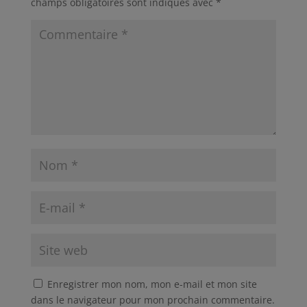
champs obligatoires sont indiqués avec
*
Enregistrer mon nom, mon e-mail et mon site
dans le navigateur pour mon prochain commentaire.