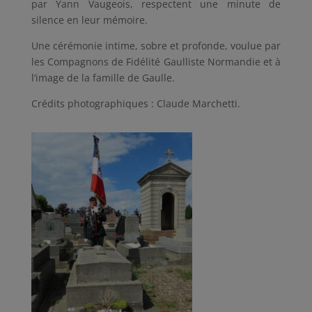
par Yann Vaugeois, respectent une minute de
silence en leur mémoire.
Une cérémonie intime, sobre et profonde, voulue par
les Compagnons de Fidélité Gaulliste Normandie et à
l’image de la famille de Gaulle.
Crédits photographiques : Claude Marchetti.