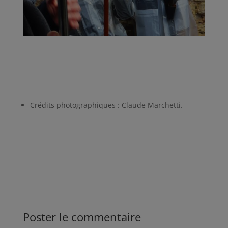
Crédits photographiques : Claude Marchetti.
Poster le commentaire