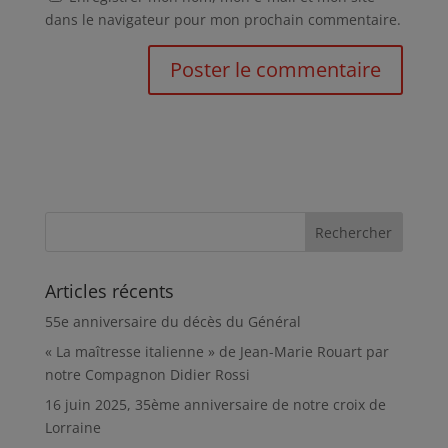
dans le navigateur pour mon prochain commentaire.
Articles récents
55e anniversaire du décès du Général
« La maîtresse italienne » de Jean-Marie Rouart par
notre Compagnon Didier Rossi
16 juin 2025, 35ème anniversaire de notre croix de
Lorraine