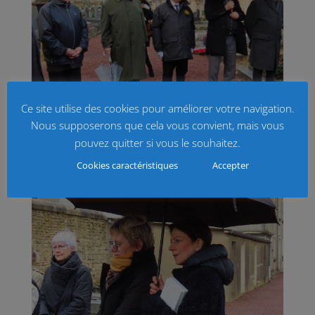
Ce site utilise des cookies pour améliorer votre navigation.
Nous supposerons que cela vous convient, mais vous
pouvez quitter si vous le souhaitez.
Cookies caractéristiques
Accepter