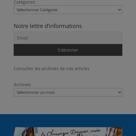
Catégories
Notre lettre d’informations
Consulter les archives de nos articles
Archives