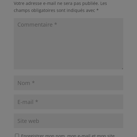
Votre adresse e-mail ne sera pas publiée.
Les
champs obligatoires sont indiqués avec
*
Enregistrer mon nom, mon e-mail et mon site