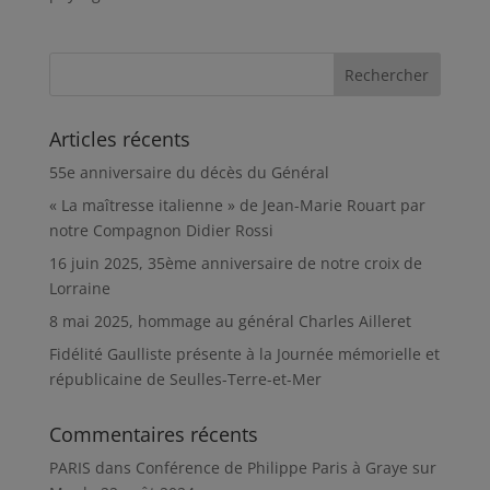
Articles récents
55e anniversaire du décès du Général
« La maîtresse italienne » de Jean-Marie Rouart par
notre Compagnon Didier Rossi
16 juin 2025, 35ème anniversaire de notre croix de
Lorraine
8 mai 2025, hommage au général Charles Ailleret
Fidélité Gaulliste présente à la Journée mémorielle et
républicaine de Seulles-Terre-et-Mer
Commentaires récents
PARIS
dans
Conférence de Philippe Paris à Graye sur