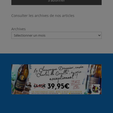
Consulter les archives de nos articles
Archives