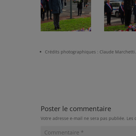
Crédits photographiques : Claude Marchetti
Poster le commentaire
Votre adresse e-mail ne sera pas publiée.
Les 