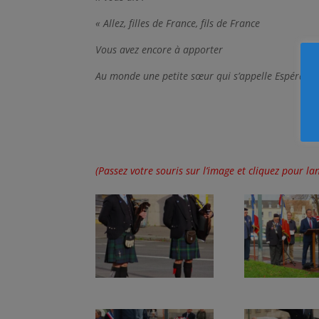
« Allez, filles de France, fils de France
Vous avez encore à apporter
Au monde une petite sœur qui s’appelle Espérance
(Passez votre souris sur l’image et cliquez pour l