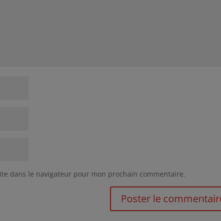
ite dans le navigateur pour mon prochain commentaire.