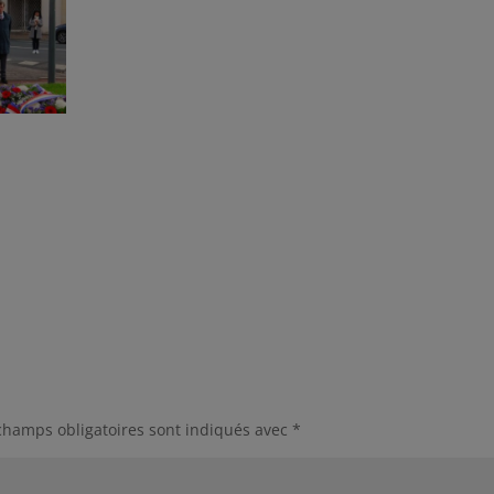
.
champs obligatoires sont indiqués avec
*