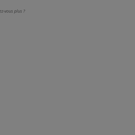
dez-vous plus ?