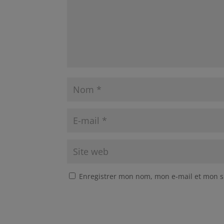
Enregistrer mon nom, mon e-mail et mon s