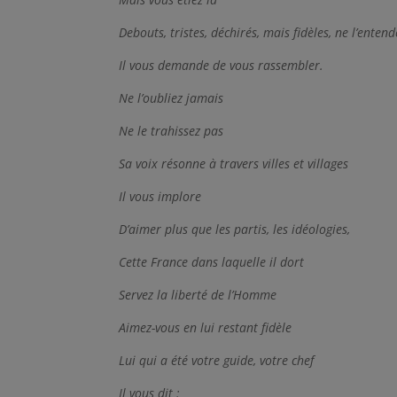
Debouts, tristes, déchirés, mais fidèles, ne l’enten
Il vous demande de vous rassembler.
Ne l’oubliez jamais
Ne le trahissez pas
Sa voix résonne à travers villes et villages
Il vous implore
D’aimer plus que les partis, les idéologies,
Cette France dans laquelle il dort
Servez la liberté de l’Homme
Aimez-vous en lui restant fidèle
Lui qui a été votre guide, votre chef
Il vous dit :