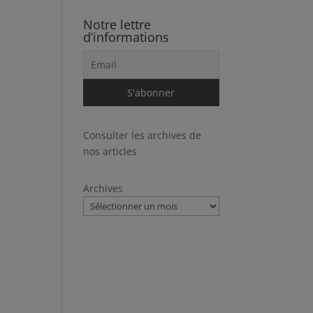
Notre lettre
d’informations
Consulter les archives de
nos articles
Archives