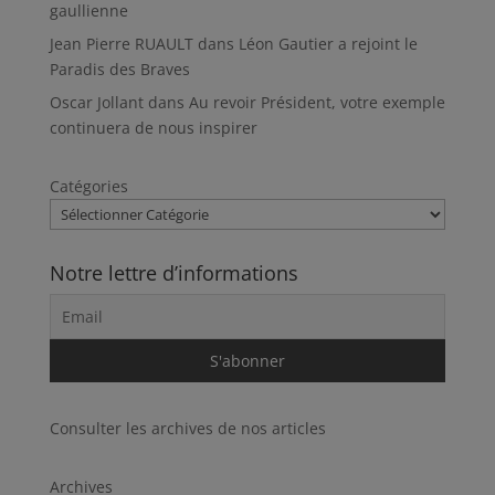
gaullienne
Jean Pierre RUAULT
dans
Léon Gautier a rejoint le
Paradis des Braves
Oscar Jollant
dans
Au revoir Président, votre exemple
continuera de nous inspirer
Catégories
Notre lettre d’informations
Consulter les archives de nos articles
Archives