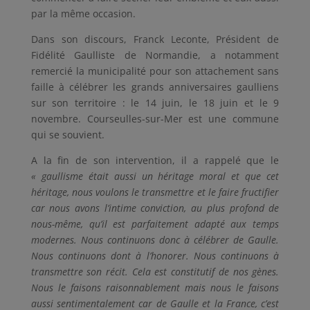
par la même occasion.
Dans son discours, Franck Leconte, Président de
Fidélité Gaulliste de Normandie, a notamment
remercié la municipalité pour son attachement sans
faille à célébrer les grands anniversaires gaulliens
sur son territoire : le 14 juin, le 18 juin et le 9
novembre. Courseulles-sur-Mer est une commune
qui se souvient.
A la fin de son intervention, il a rappelé que le
« gaullisme était aussi un héritage moral et que cet
héritage, nous voulons le transmettre et le faire fructifier
car nous avons l’intime conviction, au plus profond de
nous-même, qu’il est parfaitement adapté aux temps
modernes. Nous continuons donc à célébrer de Gaulle.
Nous continuons dont à l’honorer. Nous continuons à
transmettre son récit. Cela est constitutif de nos gènes.
Nous le faisons raisonnablement mais nous le faisons
aussi sentimentalement car de Gaulle et la France, c’est