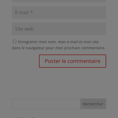
Enregistrer mon nom, mon e-mail et mon site
dans le navigateur pour mon prochain commentaire.