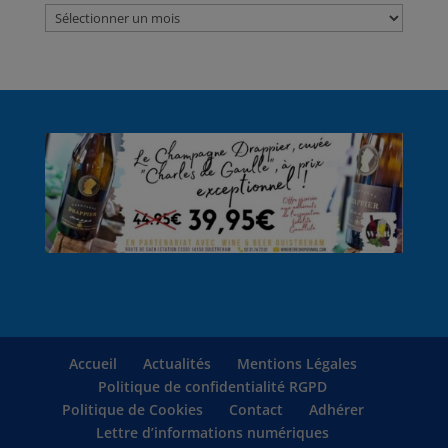
Accueil
Actualités
Mentions Légales
Politique de confidentialité RGPD
Politique de Cookies
Contact
Adhérer
Lettre d’informations numériques