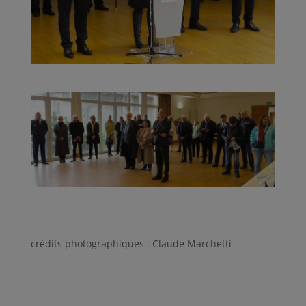
crédits photographiques : Claude Marchetti