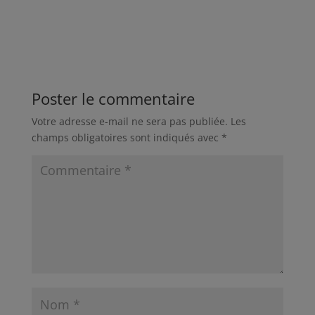
Poster le commentaire
Votre adresse e-mail ne sera pas publiée.
Les
champs obligatoires sont indiqués avec
*