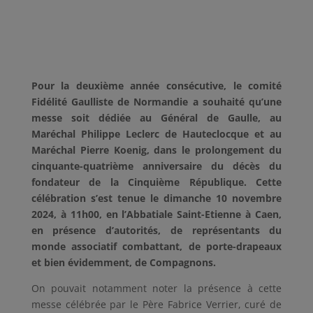
Pour la deuxième année consécutive, le comité
Fidélité Gaulliste de Normandie a souhaité qu’une
messe soit dédiée au Général de Gaulle, au
Maréchal Philippe Leclerc de Hauteclocque et au
Maréchal Pierre Koenig, dans le prolongement du
cinquante-quatrième anniversaire du décès du
fondateur de la Cinquième République. Cette
célébration s’est tenue le dimanche 10 novembre
2024, à 11h00, en l’Abbatiale Saint-Etienne à Caen,
en présence d’autorités, de représentants du
monde associatif combattant, de porte-drapeaux
et bien évidemment, de Compagnons.
On pouvait notamment noter la présence à cette
messe célébrée par le Père Fabrice Verrier, curé de