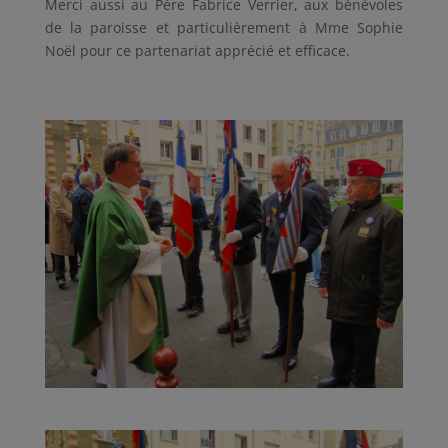
Merci aussi au Père Fabrice Verrier, aux bénévoles
de la paroisse et particulièrement à Mme Sophie
Noël pour ce partenariat apprécié et efficace.