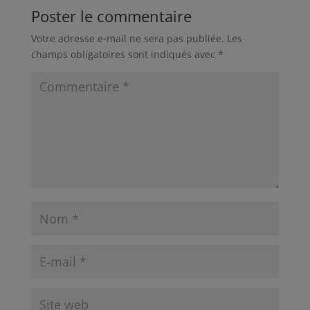
Poster le commentaire
Votre adresse e-mail ne sera pas publiée.
Les
champs obligatoires sont indiqués avec
*