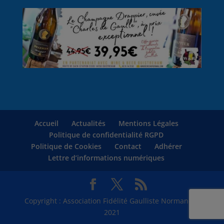
Accueil
Actualités
Mentions Légales
Politique de confidentialité RGPD
Politique de Cookies
Contact
Adhérer
Lettre d’informations numériques
Copyright : Association Fidélité Gaulliste Normandie
2021