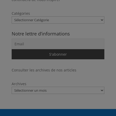
Catégories
Notre lettre d’informations
Consulter les archives de nos articles
Archives