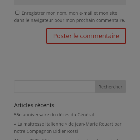
Enregistrer mon nom, mon e-mail et mon site
dans le navigateur pour mon prochain commentaire.
Articles récents
55e anniversaire du décès du Général
« La maîtresse italienne » de Jean-Marie Rouart par
notre Compagnon Didier Rossi