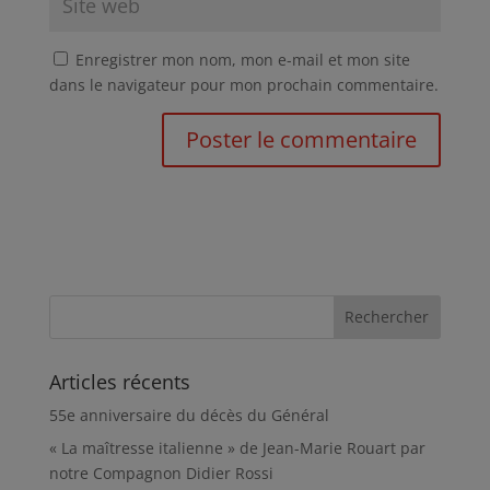
Enregistrer mon nom, mon e-mail et mon site
dans le navigateur pour mon prochain commentaire.
Articles récents
55e anniversaire du décès du Général
« La maîtresse italienne » de Jean-Marie Rouart par
notre Compagnon Didier Rossi