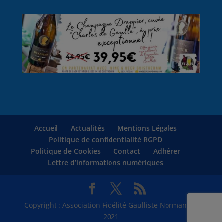
Accueil
Actualités
Mentions Légales
Politique de confidentialité RGPD
Politique de Cookies
Contact
Adhérer
Lettre d’informations numériques
Copyright : Association Fidélité Gaulliste Normandie
2021