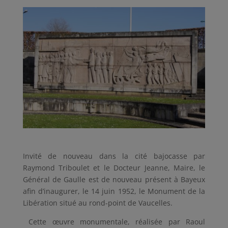
Invité de nouveau dans la cité bajocasse par
Raymond Triboulet et le Docteur Jeanne, Maire, le
Général de Gaulle est de nouveau présent à Bayeux
afin d’inaugurer, le 14 juin 1952, le Monument de la
Libération situé au rond-point de Vaucelles.
Cette œuvre monumentale, réalisée par Raoul