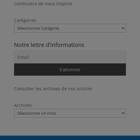
continuera de nous inspirer
Catégories
Notre lettre d’informations
Consulter les archives de nos articles
Archives