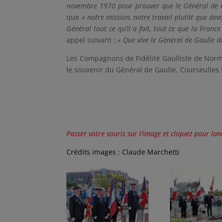
novembre 1970 pour prouver que le Général de Ga
que
« notre mission, notre travail plutôt que dev
Général tout ce qu’il a fait, tout ce que la France 
appel suivant :
« Que vive le Général
de Gaulle d
Les Compagnons de Fidélité Gaulliste de Norm
le souvenir du Général de Gaulle. Courseulles 
Passer votre souris sur l’image et cliquez pour la
Crédits images : Claude Marchetti