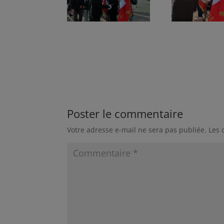
Poster le commentaire
Votre adresse e-mail ne sera pas publiée.
Les 