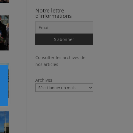
Notre lettre
d’informations
Consulter les archives de
nos articles
Archives