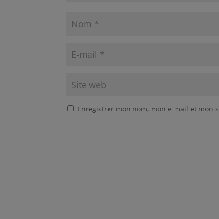
Enregistrer mon nom, mon e-mail et mon s