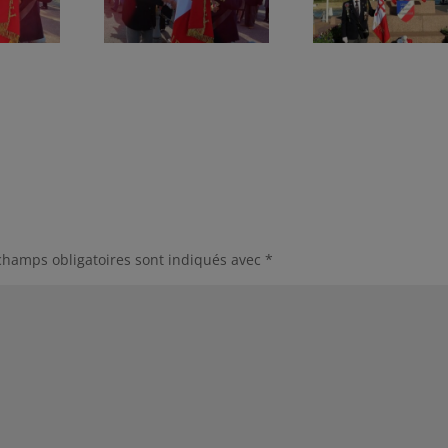
champs obligatoires sont indiqués avec
*