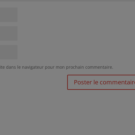
ite dans le navigateur pour mon prochain commentaire.