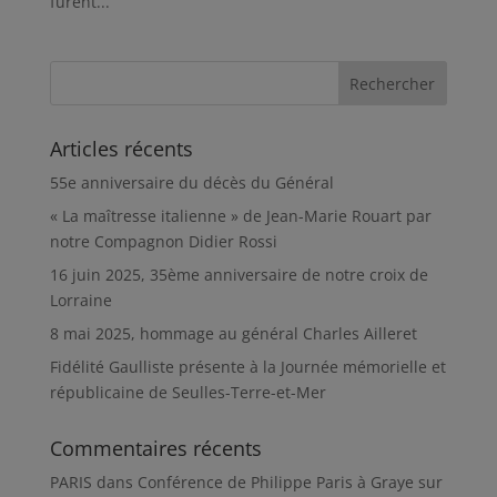
furent...
Articles récents
55e anniversaire du décès du Général
« La maîtresse italienne » de Jean-Marie Rouart par
notre Compagnon Didier Rossi
16 juin 2025, 35ème anniversaire de notre croix de
Lorraine
8 mai 2025, hommage au général Charles Ailleret
Fidélité Gaulliste présente à la Journée mémorielle et
républicaine de Seulles-Terre-et-Mer
Commentaires récents
PARIS
dans
Conférence de Philippe Paris à Graye sur