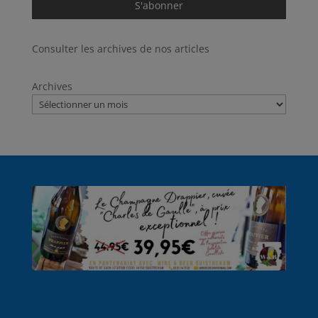
Consulter les archives de nos articles
Archives