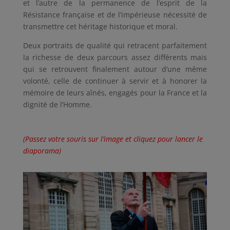
et l’autre de la permanence de l’esprit de la
Résistance française et de l’impérieuse nécessité de
transmettre cet héritage historique et moral.
Deux portraits de qualité qui retracent parfaitement
la richesse de deux parcours assez différents mais
qui se retrouvent finalement autour d’une même
volonté, celle de continuer à servir et à honorer la
mémoire de leurs aînés, engagés pour la France et la
dignité de l’Homme.
(Passez votre souris sur l’image et cliquez pour lancer le
diaporama)