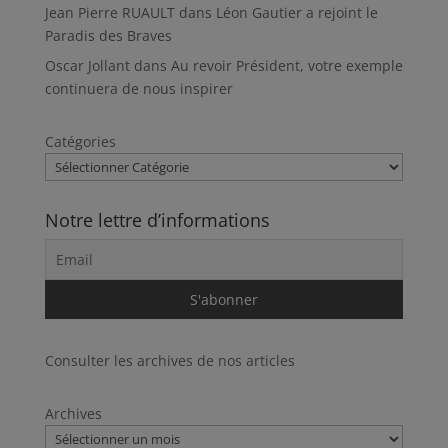
Jean Pierre RUAULT
dans
Léon Gautier a rejoint le
Paradis des Braves
Oscar Jollant
dans
Au revoir Président, votre exemple
continuera de nous inspirer
Catégories
Notre lettre d’informations
Consulter les archives de nos articles
Archives