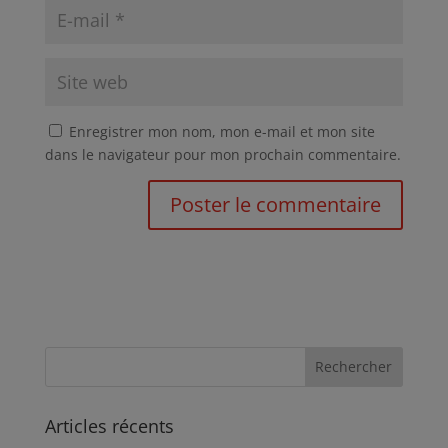
Enregistrer mon nom, mon e-mail et mon site
dans le navigateur pour mon prochain commentaire.
Articles récents