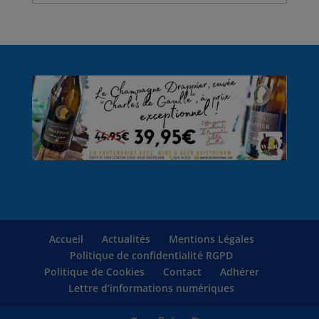
Accueil
Actualités
Mentions Légales
Politique de confidentialité RGPD
Politique de Cookies
Contact
Adhérer
Lettre d’informations numériques