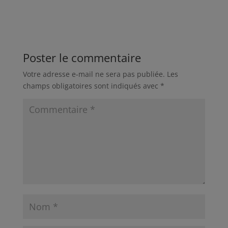
Poster le commentaire
Votre adresse e-mail ne sera pas publiée.
Les
champs obligatoires sont indiqués avec
*