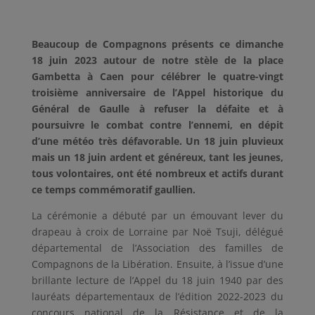
Beaucoup de Compagnons présents ce dimanche
18 juin 2023 autour de notre stèle de la place
Gambetta à Caen pour célébrer le quatre-vingt
troisième anniversaire de l’Appel historique du
Général de Gaulle à refuser la défaite et à
poursuivre le combat contre l’ennemi, en dépit
d’une météo très défavorable. Un 18 juin pluvieux
mais un 18 juin ardent et généreux, tant les jeunes,
tous volontaires, ont été nombreux et actifs durant
ce temps commémoratif gaullien.
La cérémonie a débuté par un émouvant lever du
drapeau à croix de Lorraine par Noë Tsuji, délégué
départemental de l’Association des familles de
Compagnons de la Libération. Ensuite, à l’issue d’une
brillante lecture de l’Appel du 18 juin 1940 par des
lauréats départementaux de l’édition 2022-2023 du
concours national de la Résistance et de la